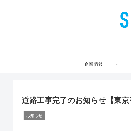
企業情報
道路工事完了のお知らせ【東京
お知らせ