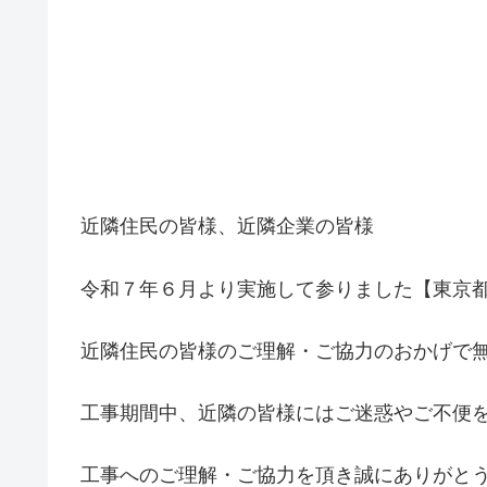
近隣住民の皆様、近隣企業の皆様
令和７年６月より実施して参りました【東京
近隣住民の皆様のご理解・ご協力のおかげで
工事期間中、近隣の皆様にはご迷惑やご不便
工事へのご理解・ご協力を頂き誠にありがと