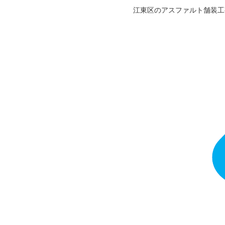
江東区のアスファルト舗装工