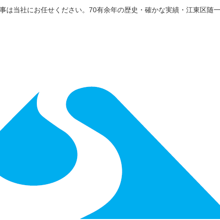
事は当社にお任せください。70有余年の歴史・確かな実績・江東区随