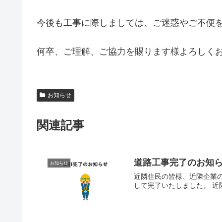
今後も工事に際しましては、ご迷惑やご不便
何卒、ご理解、ご協力を賜ります様よろしく
お知らせ
関連記事
道路工事完了のお知
お知らせ
近隣住民の皆様、近隣企業
して完了いたしました。 近