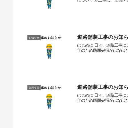
について 本工事は、江東区
道路舗装工事のお知
お知らせ
はじめに 日々、道路工事に
年のため路面破損がはなはだ
道路舗装工事のお知
お知らせ
はじめに 日々、道路工事に
年のため路面破損がはなはだ