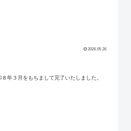
2026.05.26
和８年３月をもちまして完了いたしました。