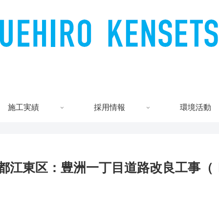
施工実績
採用情報
環境活動
都江東区：豊洲一丁目道路改良工事（