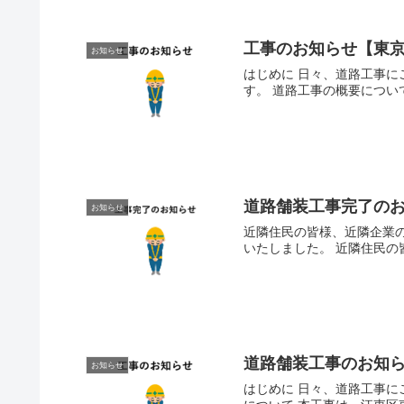
工事のお知らせ【東
お知らせ
はじめに 日々、道路工事
す。 道路工事の概要につい
道路舗装工事完了の
お知らせ
近隣住民の皆様、近隣企業
いたしました。 近隣住民の
道路舗装工事のお知
お知らせ
はじめに 日々、道路工事に