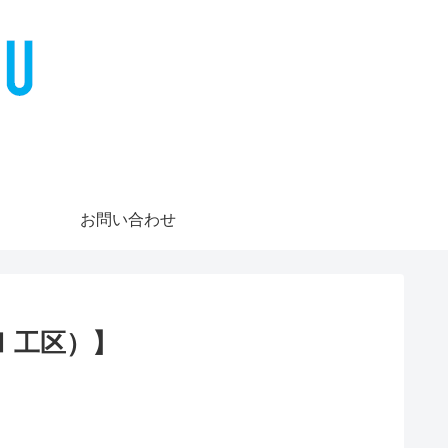
お問い合わせ
Ⅰ工区）】